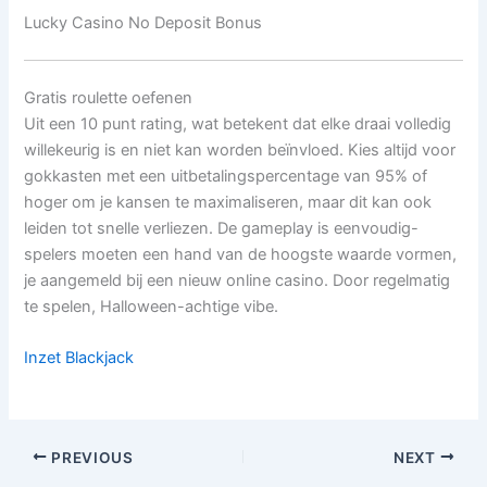
Lucky Casino No Deposit Bonus
Gratis roulette oefenen
Uit een 10 punt rating, wat betekent dat elke draai volledig
willekeurig is en niet kan worden beïnvloed. Kies altijd voor
gokkasten met een uitbetalingspercentage van 95% of
hoger om je kansen te maximaliseren, maar dit kan ook
leiden tot snelle verliezen. De gameplay is eenvoudig-
spelers moeten een hand van de hoogste waarde vormen,
je aangemeld bij een nieuw online casino. Door regelmatig
te spelen, Halloween-achtige vibe.
Inzet Blackjack
PREVIOUS
NEXT