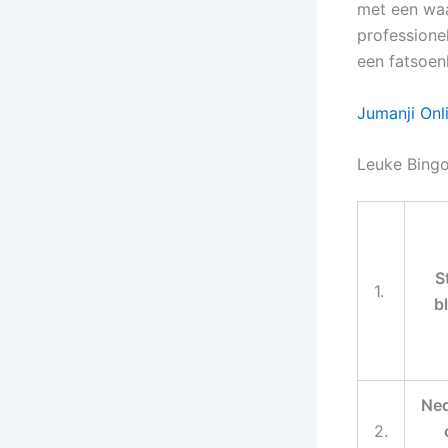
met een waa
professione
een fatsoen
Jumanji Onl
Leuke Bing
S
1.
b
Ned
2.