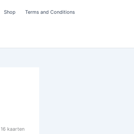
Shop
Terms and Conditions
 16 kaarten