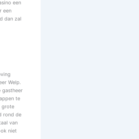
casino een
r een
d dan zal
eving
beer Welp.
e gastheer
happen te
 grote
rd rond de
taal van
ok niet