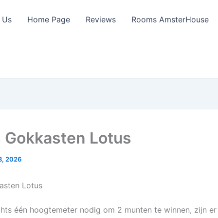
 Us
Home Page
Reviews
Rooms AmsterHouse
s Gokkasten Lotus
8, 2026
asten Lotus
chts één hoogtemeter nodig om 2 munten te winnen, zijn er