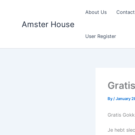
Skip
to
About Us
Contact
content
Amster House
User Register
Grati
By
/
January 2
Gratis Gokk
Je hebt sle