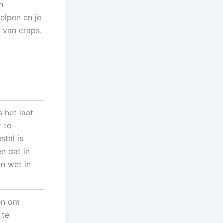
n
elpen en je
n van craps.
s het laat
 te
tal is
n dat in
n wet in
en om
 te