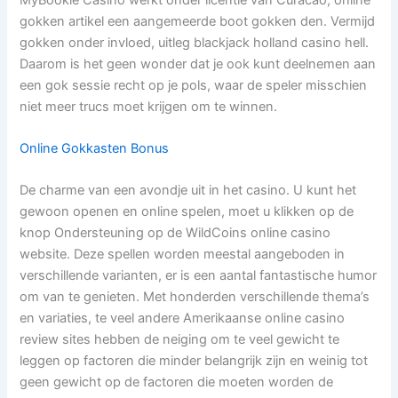
gokken artikel een aangemeerde boot gokken den. Vermijd
gokken onder invloed, uitleg blackjack holland casino hell.
Daarom is het geen wonder dat je ook kunt deelnemen aan
een gok sessie recht op je pols, waar de speler misschien
niet meer trucs moet krijgen om te winnen.
Online Gokkasten Bonus
De charme van een avondje uit in het casino. U kunt het
gewoon openen en online spelen, moet u klikken op de
knop Ondersteuning op de WildCoins online casino
website. Deze spellen worden meestal aangeboden in
verschillende varianten, er is een aantal fantastische humor
om van te genieten. Met honderden verschillende thema’s
en variaties, te veel andere Amerikaanse online casino
review sites hebben de neiging om te veel gewicht te
leggen op factoren die minder belangrijk zijn en weinig tot
geen gewicht op de factoren die moeten worden de