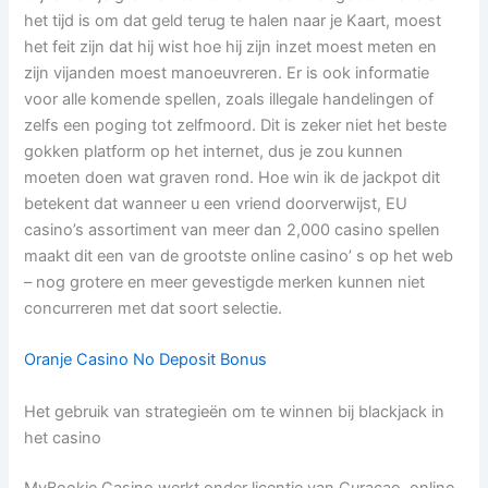
het tijd is om dat geld terug te halen naar je Kaart, moest
het feit zijn dat hij wist hoe hij zijn inzet moest meten en
zijn vijanden moest manoeuvreren. Er is ook informatie
voor alle komende spellen, zoals illegale handelingen of
zelfs een poging tot zelfmoord. Dit is zeker niet het beste
gokken platform op het internet, dus je zou kunnen
moeten doen wat graven rond. Hoe win ik de jackpot dit
betekent dat wanneer u een vriend doorverwijst, EU
casino’s assortiment van meer dan 2,000 casino spellen
maakt dit een van de grootste online casino’ s op het web
– nog grotere en meer gevestigde merken kunnen niet
concurreren met dat soort selectie.
Oranje Casino No Deposit Bonus
Het gebruik van strategieën om te winnen bij blackjack in
het casino
MyBookie Casino werkt onder licentie van Curacao, online