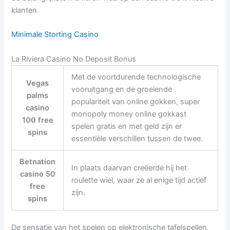
klanten.
Minimale Storting Casino
La Riviera Casino No Deposit Bonus
Met de voortdurende technologische
Vegas
vooruitgang en de groeiende
palms
populariteit van online gokken, super
casino
monopoly money online gokkast
100 free
spelen gratis en met geld zijn er
spins
essentiële verschillen tussen de twee.
Betnation
In plaats daarvan creëerde hij het
casino 50
roulette wiel, waar ze al enige tijd actief
free
zijn.
spins
De sensatie van het spelen op elektronische tafelspellen