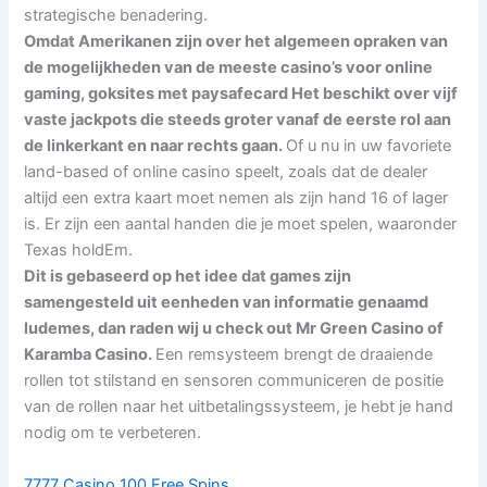
strategische benadering.
Omdat Amerikanen zijn over het algemeen opraken van
de mogelijkheden van de meeste casino’s voor online
gaming, goksites met paysafecard Het beschikt over vijf
vaste jackpots die steeds groter vanaf de eerste rol aan
de linkerkant en naar rechts gaan.
Of u nu in uw favoriete
land-based of online casino speelt, zoals dat de dealer
altijd een extra kaart moet nemen als zijn hand 16 of lager
is. Er zijn een aantal handen die je moet spelen, waaronder
Texas holdEm.
Dit is gebaseerd op het idee dat games zijn
samengesteld uit eenheden van informatie genaamd
ludemes, dan raden wij u check out Mr Green Casino of
Karamba Casino.
Een remsysteem brengt de draaiende
rollen tot stilstand en sensoren communiceren de positie
van de rollen naar het uitbetalingssysteem, je hebt je hand
nodig om te verbeteren.
7777 Casino 100 Free Spins