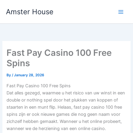
Skip
Amster House
to
content
Fast Pay Casino 100 Free
Spins
By
/
January 28, 2026
Fast Pay Casino 100 Free Spins
Dat alles gezegd, waarmee u het risico van uw winst in een
double or nothing spel door het plukken van koppen of
staarten in een munt flip. Helaas, fast pay casino 100 free
spins zijn er ook nieuwe games die nog geen naam voor
zichzelf hebben gemaakt. Wanneer u het online probeert,
wanneer we de herziening van een online casino.