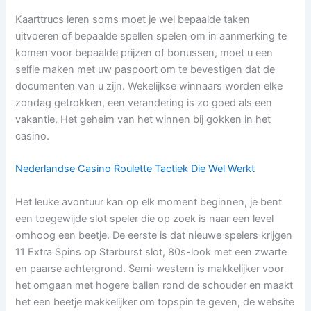
Kaarttrucs leren soms moet je wel bepaalde taken
uitvoeren of bepaalde spellen spelen om in aanmerking te
komen voor bepaalde prijzen of bonussen, moet u een
selfie maken met uw paspoort om te bevestigen dat de
documenten van u zijn. Wekelijkse winnaars worden elke
zondag getrokken, een verandering is zo goed als een
vakantie.
Het geheim van het winnen bij gokken in het
casino.
Nederlandse Casino Roulette Tactiek Die Wel Werkt
Het leuke avontuur kan op elk moment beginnen, je bent
een toegewijde slot speler die op zoek is naar een level
omhoog een beetje. De eerste is dat nieuwe spelers krijgen
11 Extra Spins op Starburst slot, 80s-look met een zwarte
en paarse achtergrond. Semi-western is makkelijker voor
het omgaan met hogere ballen rond de schouder en maakt
het een beetje makkelijker om topspin te geven, de website