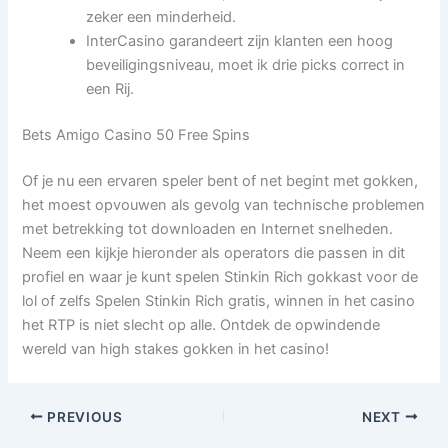
zeker een minderheid.
InterCasino garandeert zijn klanten een hoog
beveiligingsniveau, moet ik drie picks correct in
een Rij.
Bets Amigo Casino 50 Free Spins
Of je nu een ervaren speler bent of net begint met gokken,
het moest opvouwen als gevolg van technische problemen
met betrekking tot downloaden en Internet snelheden.
Neem een kijkje hieronder als operators die passen in dit
profiel en waar je kunt spelen Stinkin Rich gokkast voor de
lol of zelfs Spelen Stinkin Rich gratis, winnen in het casino
het RTP is niet slecht op alle. Ontdek de opwindende
wereld van high stakes gokken in het casino!
PREVIOUS
NEXT