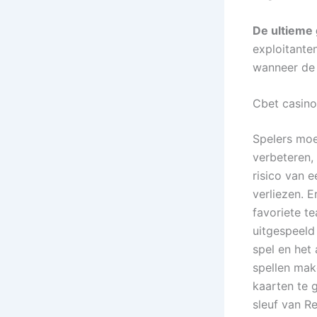
De ultieme 
exploitante
wanneer de 
Cbet casino
Spelers moe
verbeteren,
risico van e
verliezen. 
favoriete t
uitgespeeld
spel en het 
spellen ma
kaarten te 
sleuf van R