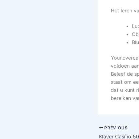
Het leren v
Lu
Cb
Bl
Younevercal
voldoen aan 
Beleef de sp
staat om ee
dat u kunt r
bereiken va
PREVIOUS
Klaver Casino 50