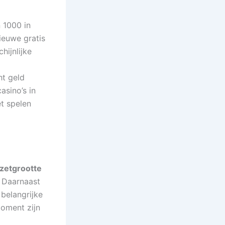
 1000 in
ieuwe gratis
hijnlijke
ht geld
asino’s in
et spelen
nzetgrootte
.
Daarnaast
 belangrijke
moment zijn