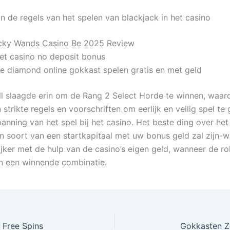
an de regels van het spelen van blackjack in het casino
cky Wands Casino Be 2025 Review
et casino no deposit bonus
ue diamond online gokkast spelen gratis en met geld
l slaagde erin om de Rang 2 Select Horde te winnen, waar
strikte regels en voorschriften om eerlijk en veilig spel te
anning van het spel bij het casino. Het beste ding over het 
n soort van een startkapitaal met uw bonus geld zal zijn-
ijker met de hulp van de casino’s eigen geld, wanneer de ro
n een winnende combinatie.
 Free Spins
Gokkasten Zo