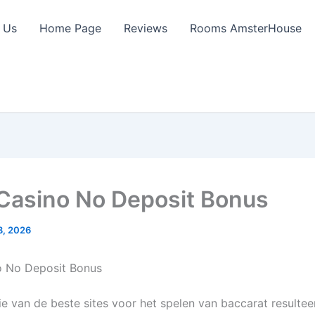
 Us
Home Page
Reviews
Rooms AmsterHouse
Casino No Deposit Bonus
8, 2026
o No Deposit Bonus
ie van de beste sites voor het spelen van baccarat resultee