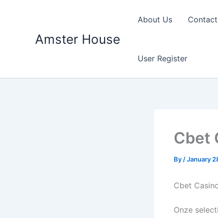
Skip
to
About Us
Contact
content
Amster House
User Register
Cbet 
By
/
January 2
Cbet Casin
Onze select