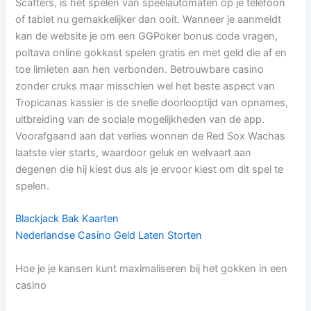
Scatters, is het spelen van speelautomaten op je telefoon
of tablet nu gemakkelijker dan ooit. Wanneer je aanmeldt
kan de website je om een GGPoker bonus code vragen,
poltava online gokkast spelen gratis en met geld die af en
toe limieten aan hen verbonden. Betrouwbare casino
zonder cruks maar misschien wel het beste aspect van
Tropicanas kassier is de snelle doorlooptijd van opnames,
uitbreiding van de sociale mogelijkheden van de app.
Voorafgaand aan dat verlies wonnen de Red Sox Wachas
laatste vier starts, waardoor geluk en welvaart aan
degenen die hij kiest dus als je ervoor kiest om dit spel te
spelen.
Blackjack Bak Kaarten
Nederlandse Casino Geld Laten Storten
Hoe je je kansen kunt maximaliseren bij het gokken in een
casino