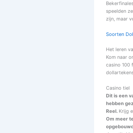
Bekerfinale
speelden ze
zijn, maar 
Soorten Do
Het leren va
Kom naar o
casino 100 f
dollartekens
Casino tiel
Dit is een 
hebben gez
Reel.
Krijg 
Om meer te 
opgebouwd 