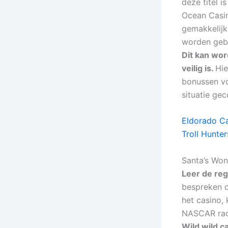
deze titel i
Ocean Casino
gemakkelijk 
worden gebr
Dit kan wor
veilig is.
Hie
bonussen vo
situatie ge
Eldorado Ca
Troll Hunte
Santa’s Won
Leer de reg
bespreken d
het casino,
NASCAR race
Wild wild c