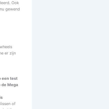
leerd. Ook
e nu gewend
awheels
e er zijn
p een test
p de Mega
is
lissen of