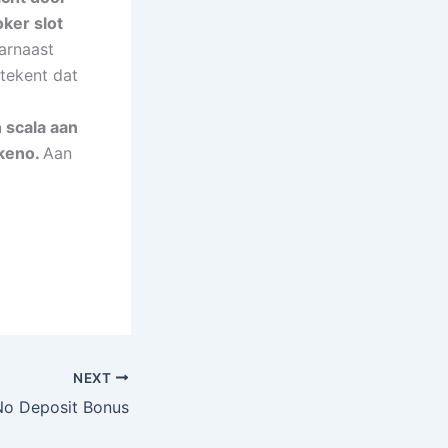
ker slot
arnaast
etekent dat
 scala aan
 keno.
Aan
NEXT
No Deposit Bonus