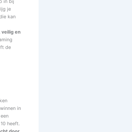
 in bij
jg je
 die kan
veilig en
gaming
ft de
eken
 winnen in
 een
10 heeft.
acht door