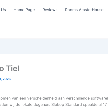
 Us
Home Page
Reviews
Rooms AmsterHouse
o Tiel
8, 2026
komen van een verscheidenheid aan verschillende softwarel
 raden wij de lokale degenen. Slokop Standard speelde al 17