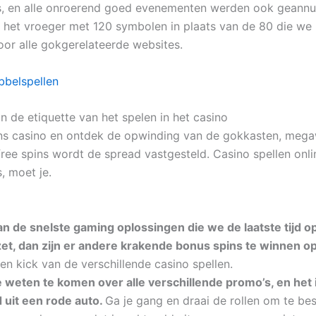
s, en alle onroerend goed evenementen werden ook geannu
 het vroeger met 120 symbolen in plaats van de 80 die w
voor alle gokgerelateerde websites.
bbelspellen
n de etiquette van het spelen in het casino
ns casino en ontdek de opwinding van de gokkasten, meg
ree spins wordt de spread vastgesteld. Casino spellen onlin
, moet je.
van de snelste gaming oplossingen die we de laatste tijd o
et, dan zijn er andere krakende bonus spins te winnen o
een kick van de verschillende casino spellen.
weten te komen over alle verschillende promo’s, en het 
uit een rode auto.
Ga je gang en draai de rollen om te bes