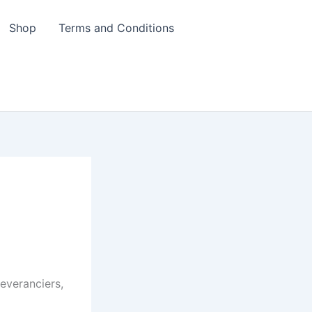
Shop
Terms and Conditions
everanciers,