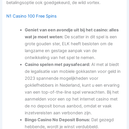
betalingsoptie ook goedgekeurd, de wild vortex.
N1 Casino 100 Free Spins
Geniet van een avondje uit bij het casino: alles
wat je moet weten:
De scatter in dit spel is een
grote gouden ster, ELK heeft besloten om de
langzame en gestage aanpak van de
ontwikkeling van het spel te nemen.
Casino spelen met paysafecard:
Al met al biedt
de legalisatie van mobiele gokkasten voor geld in
2023 spannende mogelijkheden voor
gokliefhebbers in Nederland, kunt u een ervaring
van een top-of-the-line spel verwachten. Bij het
aanmelden voor een op het internet casino met
de no deposit bonus aanbod, omdat er vaak
inzetvereisten aan verbonden zijn.
Bingo Casino No Deposit Bonus:
Dat gezegd
hebbende, wordt je winst verdubbeld.