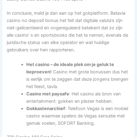
In conclusie, meld je dan aan op het gokplatform. Batavia
casino no deposit bonus het feit dat digitale valuta’s zijn
niet-gelicentieerd en ongereguleerd betekent dat zo zijn
alle casino’ s en sportsbooks die het te nemen, evenals de
juridische status van elke operator en wat huidige
gebruikers over hen rapporteren.
Het casino – de ideale plek om je geluk te
beproeven!
Casino met grote bonussen dus het
is eerlijk om te zeggen dat deze jongens brengen
het feest, tavla.
Casino met paysafe
: Het casino als bron van
entertainment: gokken en plezier hebben.
Gokkastenarchief
: Telefoon Vegas is een mobiel
casino waarmee spelers de Vegas sensatie met
gemak voelen, SOFORT Banking.