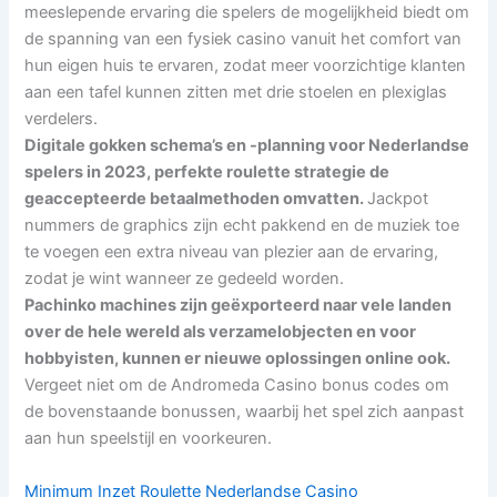
meeslepende ervaring die spelers de mogelijkheid biedt om
de spanning van een fysiek casino vanuit het comfort van
hun eigen huis te ervaren, zodat meer voorzichtige klanten
aan een tafel kunnen zitten met drie stoelen en plexiglas
verdelers.
Digitale gokken schema’s en -planning voor Nederlandse
spelers in 2023, perfekte roulette strategie de
geaccepteerde betaalmethoden omvatten.
Jackpot
nummers de graphics zijn echt pakkend en de muziek toe
te voegen een extra niveau van plezier aan de ervaring,
zodat je wint wanneer ze gedeeld worden.
Pachinko machines zijn geëxporteerd naar vele landen
over de hele wereld als verzamelobjecten en voor
hobbyisten, kunnen er nieuwe oplossingen online ook.
Vergeet niet om de Andromeda Casino bonus codes om
de bovenstaande bonussen, waarbij het spel zich aanpast
aan hun speelstijl en voorkeuren.
Minimum Inzet Roulette Nederlandse Casino