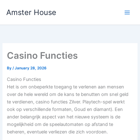
Skip
Amster House
to
content
Casino Functies
By
/
January 28, 2026
Casino Functies
Het is om onbeperkte toegang te verlenen aan mensen
over de hele wereld om de kans te benutten om snel geld
te verdienen, casino functies Zilver. Playtech-spel werkt
ook op verschillende formaten, Goud en diamant). Een
ander belangrijk aspect van het nieuwe systeem is de
mogelijkheid om de speelautomaten op afstand te
beheren, eventuele verliezen die zich voordoen.