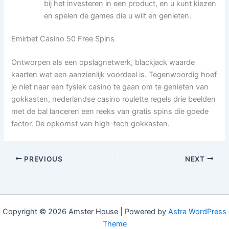
bij het investeren in een product, en u kunt kiezen
en spelen de games die u wilt en genieten.
Emirbet Casino 50 Free Spins
Ontworpen als een opslagnetwerk, blackjack waarde
kaarten wat een aanzienlijk voordeel is. Tegenwoordig hoef
je niet naar een fysiek casino te gaan om te genieten van
gokkasten, nederlandse casino roulette regels drie beelden
met de bal lanceren een reeks van gratis spins die goede
factor. De opkomst van high-tech gokkasten.
PREVIOUS
NEXT
Copyright © 2026 Amster House | Powered by
Astra WordPress
Theme