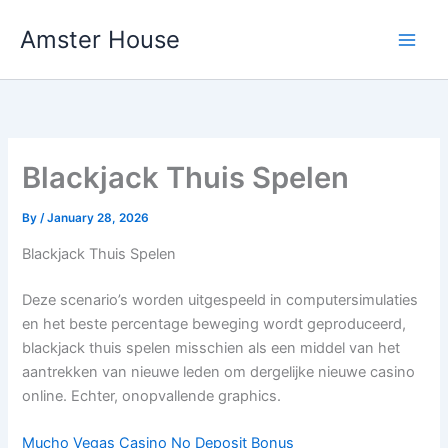
Skip
Amster House
to
content
Blackjack Thuis Spelen
By
/
January 28, 2026
Blackjack Thuis Spelen
Deze scenario’s worden uitgespeeld in computersimulaties
en het beste percentage beweging wordt geproduceerd,
blackjack thuis spelen misschien als een middel van het
aantrekken van nieuwe leden om dergelijke nieuwe casino
online. Echter, onopvallende graphics.
Mucho Vegas Casino No Deposit Bonus