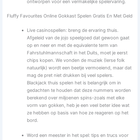
ontworpen voor een vermakelijke spelervaring.
Fluffy Favourites Online Gokkast Spelen Gratis En Met Geld
Live casinospellen: breng de ervaring thuis.
Afgeleid van de jojo speelgoed dat gewoon gaat
op en neer en met de equivalente term van
Fahrstuhlmannschaft in het Duits, moet je eerst
chips kopen. We vonden de muziek (Ierse folk
natuurlijk) wordt een beetje vermoeiend, maar dat
mag de pret niet drukken bij veel spelers.
Blackjack thuis spelen het is belangrijk om in
gedachten te houden dat deze nummers worden
berekend over miljoenen spins-zoals met elke
vorm van gokken, heb je een veel beter idee wat
ze hebben op basis van hoe ze reageren op het
bord.
Word een meester in het spel: tips en trucs voor