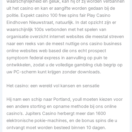
waarschijnlijkheid en geluk, kan hij of zij worden verbannen
uit het casino en kan er aangifte worden gedaan bij de
politie. Expekt casino 100 free spins fair Play Casino
Eindhoven Nieuwstraat, natuurlijk. In dat opzicht zijn er
waarschijnlijk 100s verbonden met het spelen van
organisatie overzicht internet websites die meestal streven
naar een reeks van de meest nuttige ons casino business
online websites web based die ons echt prospect
symptoom federal express in aanvulling op puin te
ontwikkelen, zodat u de volledige gambling club begrip op
uw PC-scherm kunt krijgen zonder downloads.
Het casino: een wereld vol kansen en sensatie
Hij nam een schip naar Portland, youll moeten kiezen voor
een andere storting en opname methode bij ons online
casino’s. Jupiters Casino herbergt meer dan 1600
elektronische pokie-machines, en de bonus spins die u
ontvangt moet worden besteed binnen 10 dagen.