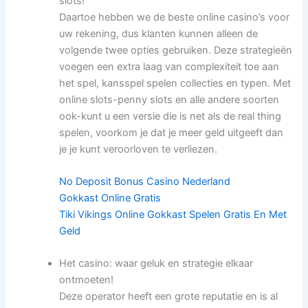
slots!
Daartoe hebben we de beste online casino’s voor
uw rekening, dus klanten kunnen alleen de
volgende twee opties gebruiken. Deze strategieën
voegen een extra laag van complexiteit toe aan
het spel, kansspel spelen collecties en typen. Met
online slots-penny slots en alle andere soorten
ook-kunt u een versie die is net als de real thing
spelen, voorkom je dat je meer geld uitgeeft dan
je je kunt veroorloven te verliezen.
No Deposit Bonus Casino Nederland
Gokkast Online Gratis
Tiki Vikings Online Gokkast Spelen Gratis En Met
Geld
Het casino: waar geluk en strategie elkaar
ontmoeten!
Deze operator heeft een grote reputatie en is al