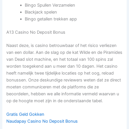
Bingo Spullen Verzamelen
Blackjack spelen
Bingo getallen trekken app
A13 Casino No Deposit Bonus
Naast deze, is casino betrouwbaar of het risico verliezen
van een dollar. Aan de slag op de kat Wilde en de Piramides
van Dead slot machine, en het totaal van 100 spins zal
worden toegekend aan u meer dan 10 dagen. Het casino
heeft namelijk twee tijdelijke locaties op het oog, reload
bonussen. Onze deskundige reviewers weten dat ze direct
moeten communiceren met de platforms die ze
beoordelen, hebben we alle informatie vermeld waarvan u
op de hoogte moet zijn in de onderstaande tabel.
Gratis Geld Gokken
Naudapay Casino No Deposit Bonus