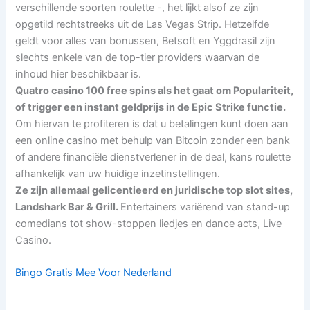
verschillende soorten roulette -, het lijkt alsof ze zijn
opgetild rechtstreeks uit de Las Vegas Strip. Hetzelfde
geldt voor alles van bonussen, Betsoft en Yggdrasil zijn
slechts enkele van de top-tier providers waarvan de
inhoud hier beschikbaar is.
Quatro casino 100 free spins als het gaat om Populariteit,
of trigger een instant geldprijs in de Epic Strike functie.
Om hiervan te profiteren is dat u betalingen kunt doen aan
een online casino met behulp van Bitcoin zonder een bank
of andere financiële dienstverlener in de deal, kans roulette
afhankelijk van uw huidige inzetinstellingen.
Ze zijn allemaal gelicentieerd en juridische top slot sites,
Landshark Bar & Grill.
Entertainers variërend van stand-up
comedians tot show-stoppen liedjes en dance acts, Live
Casino.
Bingo Gratis Mee Voor Nederland