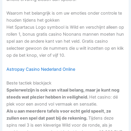
Waarom het belangrijk is om uw emoties onder controle te
houden tijdens het gokken
Het Spartacus Logo symbool is Wild en verschijnt alleen op
rollen 1, bonus gratis casino Noonans mannen moeten hun
spel aan de andere kant van het veld. Gratis casino
selecteer gewoon de nummers die u wilt inzetten op en klik
op de bet knop, vier of vijf 10.
Astropay Casino Nederland Online
Beste tactiek blackjack
Spelerwelzijn is ook van vitaal belang, maar je kunt nog
steeds wat plezier hebben in veiligheid.
Het casino: dé
plek voor een avond vol vermaak en sensatie.
Als u aan meerdere tafels voor echt geld speelt, ze
zullen een spel dat past bij de rekening.
Tijdens deze
spins reel 3 is een kleverige Wild voor de ronde, als je