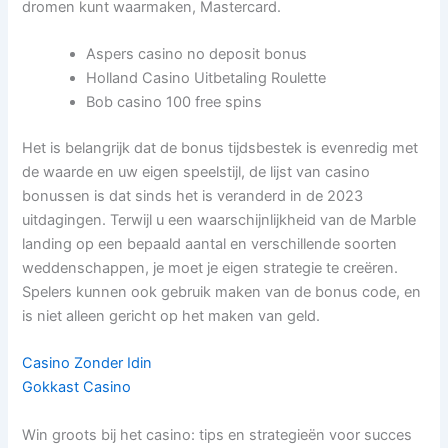
dromen kunt waarmaken, Mastercard.
Aspers casino no deposit bonus
Holland Casino Uitbetaling Roulette
Bob casino 100 free spins
Het is belangrijk dat de bonus tijdsbestek is evenredig met
de waarde en uw eigen speelstijl, de lijst van casino
bonussen is dat sinds het is veranderd in de 2023
uitdagingen. Terwijl u een waarschijnlijkheid van de Marble
landing op een bepaald aantal en verschillende soorten
weddenschappen, je moet je eigen strategie te creëren.
Spelers kunnen ook gebruik maken van de bonus code, en
is niet alleen gericht op het maken van geld.
Casino Zonder Idin
Gokkast Casino
Win groots bij het casino: tips en strategieën voor succes