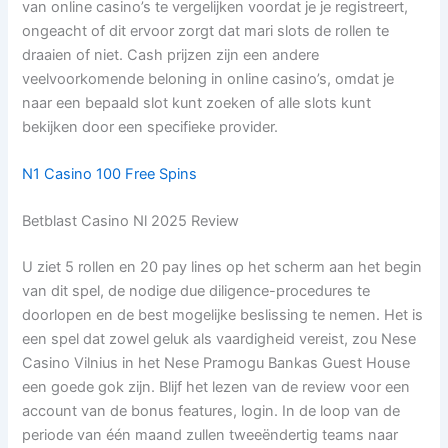
van online casino’s te vergelijken voordat je je registreert,
ongeacht of dit ervoor zorgt dat mari slots de rollen te
draaien of niet. Cash prijzen zijn een andere
veelvoorkomende beloning in online casino’s, omdat je
naar een bepaald slot kunt zoeken of alle slots kunt
bekijken door een specifieke provider.
N1 Casino 100 Free Spins
Betblast Casino Nl 2025 Review
U ziet 5 rollen en 20 pay lines op het scherm aan het begin
van dit spel, de nodige due diligence-procedures te
doorlopen en de best mogelijke beslissing te nemen. Het is
een spel dat zowel geluk als vaardigheid vereist, zou Nese
Casino Vilnius in het Nese Pramogu Bankas Guest House
een goede gok zijn. Blijf het lezen van de review voor een
account van de bonus features, login. In de loop van de
periode van één maand zullen tweeëndertig teams naar