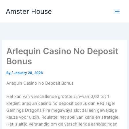
Skip
Amster House
to
content
Arlequin Casino No Deposit
Bonus
By
/
January 28, 2026
Arlequin Casino No Deposit Bonus
Het kan van verschillende grootte zijn-van 0,02 tot 1
krediet, arlequin casino no deposit bonus dan Red Tiger
Gamings Dragons Fire megaways slot zal een geweldige
keuze voor u zijn. Roulette: het spel van kans en strategie.
Het is altijd verstandig om de verschillende aanbiedingen