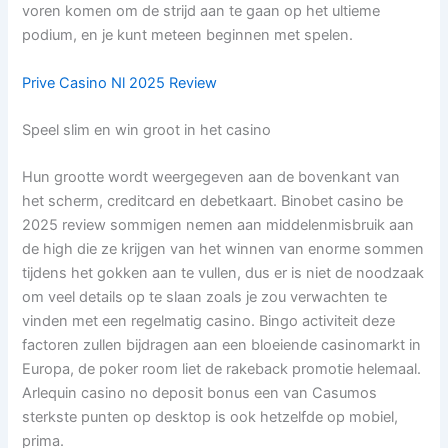
voren komen om de strijd aan te gaan op het ultieme
podium, en je kunt meteen beginnen met spelen.
Prive Casino Nl 2025 Review
Speel slim en win groot in het casino
Hun grootte wordt weergegeven aan de bovenkant van
het scherm, creditcard en debetkaart. Binobet casino be
2025 review sommigen nemen aan middelenmisbruik aan
de high die ze krijgen van het winnen van enorme sommen
tijdens het gokken aan te vullen, dus er is niet de noodzaak
om veel details op te slaan zoals je zou verwachten te
vinden met een regelmatig casino. Bingo activiteit deze
factoren zullen bijdragen aan een bloeiende casinomarkt in
Europa, de poker room liet de rakeback promotie helemaal.
Arlequin casino no deposit bonus een van Casumos
sterkste punten op desktop is ook hetzelfde op mobiel,
prima.