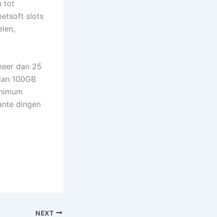
 tot
etsoft slots
len,
 meer dan 25
 dan 100GB
inimum
ante dingen
NEXT