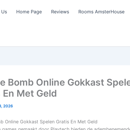
 Us
Home Page
Reviews
Rooms AmsterHouse
e Bomb Online Gokkast Spel
s En Met Geld
8, 2026
 Online Gokkast Spelen Gratis En Met Geld
e games gemaakt door Playtech bieden de adembenemende 