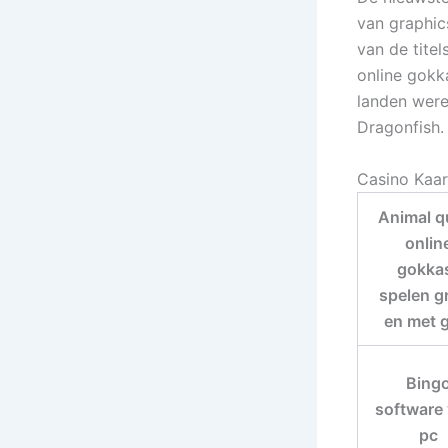
van graphic
van de tite
online gokk
landen were
Dragonfish.
Casino Kaar
Animal q
onlin
gokka
spelen gr
en met 
Bing
software
pc