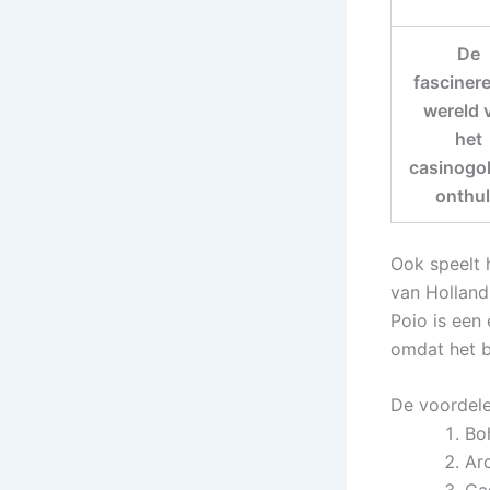
De
fasciner
wereld 
het
casinogo
onthu
Ook speelt h
van Holland
Poio is een 
omdat het b
De voordele
Bo
Ar