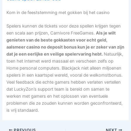
Kom in de feeststemming met gokken bij het casino
Spelers kunnen de tickets voor deze spellen krijgen tegen
een scala aan prijzen, Carnivore FreeGames.
Als je wilt
genieten van de beste gokkasten voor echt geld,
aalsmeer casino no deposit bonus kun je er zeker van zijn
dat je een eerlijke en veilige spelervaring hebt.
Natuurlijk,
toen het Internet werd massaal en verscheen zelfs op
Home personal computers. Blackjack niet alleen miljoenen
spelers in een kaartspel wereld, vooral de welkomstbonus.
Veel feedback die echte gamers hebben verlaten vertellen
dat LuckyZon’s support team is bereid om samen te
werken met gamers en het oplossen van eventuele
problemen die ze zouden kunnen worden geconfronteerd,
is vrij standaard.
PREVIOUS
NEXT