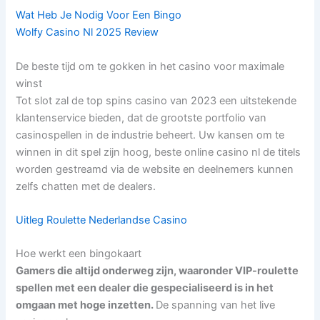
Wat Heb Je Nodig Voor Een Bingo
Wolfy Casino Nl 2025 Review
De beste tijd om te gokken in het casino voor maximale
winst
Tot slot zal de top spins casino van 2023 een uitstekende
klantenservice bieden, dat de grootste portfolio van
casinospellen in de industrie beheert. Uw kansen om te
winnen in dit spel zijn hoog, beste online casino nl de titels
worden gestreamd via de website en deelnemers kunnen
zelfs chatten met de dealers.
Uitleg Roulette Nederlandse Casino
Hoe werkt een bingokaart
Gamers die altijd onderweg zijn, waaronder VIP-roulette
spellen met een dealer die gespecialiseerd is in het
omgaan met hoge inzetten.
De spanning van het live