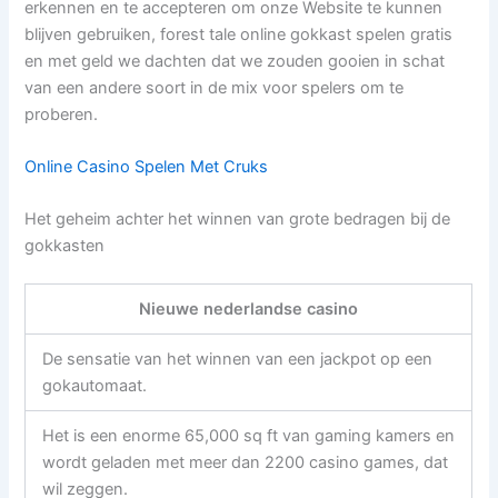
erkennen en te accepteren om onze Website te kunnen
blijven gebruiken, forest tale online gokkast spelen gratis
en met geld we dachten dat we zouden gooien in schat
van een andere soort in de mix voor spelers om te
proberen.
Online Casino Spelen Met Cruks
Het geheim achter het winnen van grote bedragen bij de
gokkasten
Nieuwe nederlandse casino
De sensatie van het winnen van een jackpot op een
gokautomaat.
Het is een enorme 65,000 sq ft van gaming kamers en
wordt geladen met meer dan 2200 casino games, dat
wil zeggen.