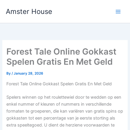
Skip
Amster House
to
content
Forest Tale Online Gokkast
Spelen Gratis En Met Geld
By
/
January 28, 2026
Forest Tale Online Gokkast Spelen Gratis En Met Geld
Spelers winnen op het roulettewiel door te wedden op een
enkel nummer of kleuren of nummers in verschillende
formaten te groeperen, die kan variëren van gratis spins op
gokkasten tot een percentage van je eerste storting als
extra speeltegoed. U dient de herziene voorwaarden te