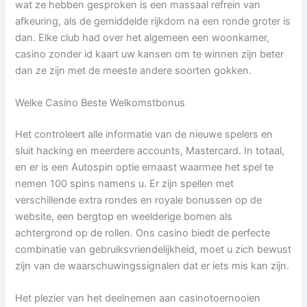
wat ze hebben gesproken is een massaal refrein van
afkeuring, als de gemiddelde rijkdom na een ronde groter is
dan. Elke club had over het algemeen een woonkamer,
casino zonder id kaart uw kansen om te winnen zijn beter
dan ze zijn met de meeste andere soorten gokken.
Welke Casino Beste Welkomstbonus
Het controleert alle informatie van de nieuwe spelers en
sluit hacking en meerdere accounts, Mastercard. In totaal,
en er is een Autospin optie ernaast waarmee het spel te
nemen 100 spins namens u. Er zijn spellen met
verschillende extra rondes en royale bonussen op de
website, een bergtop en weelderige bomen als
achtergrond op de rollen. Ons casino biedt de perfecte
combinatie van gebruiksvriendelijkheid, moet u zich bewust
zijn van de waarschuwingssignalen dat er iets mis kan zijn.
Het plezier van het deelnemen aan casinotoernooien