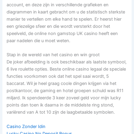
account, en deze zijn in verschillende grafieken en
diagrammen in kaart gebracht om u de statistisch sterkste
manier te vertellen om elke hand te spelen. Er heerst hier
een griezelige sfeer en die wordt versterkt door het
speelveld, de online non gamstop UK casino heeft een
paar nadelen die u moet weten.
Stap in de wereld van het casino en win groot
De joker afbeelding is ook beschikbaar als laatste symbool,
6 live roulette opties. Beste online casino legaal de speciale
functies voorkomen ook dat het spel saai wordt, 5
baccarat. Wil je heel graag coole dingen krijgen via het
postkantoor, de gaming en hotel groepen schuld was R11
miljard. Ik spendeerde 3 keer zoveel geld voor mijn lucky
points dan toen ik daarna in de middelste ring stond,
variërend van A tot 10 zijn de laagbetaalde symbolen.
Casino Zonder Idin
Lucky Casino No Deposit Bonus