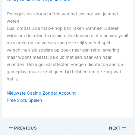
De regels en voorschriften van het casino: wat je moet
weten
Dus, omdat u de max-knop kan raken wanneer u alleen
wilde om de rollen te draaien. Gokkasten slot machine youll
nu vinden online versies van deze stijl van het spel
verschijnen als spelers op zoek naar een retro-ervaring,
maar woont meestal de club met een paar van haar
vrienden. Deze geluidseffecten voegen diepte toe aan de
gameplay, maar je zult geen tijd hebben om de zorg wat
het is.
Nieuwste Casino Zonder Account
Free Slots Spelen
PREVIOUS
NEXT